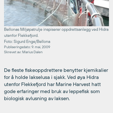
Bellonas Miljøpatrulje inspiserer oppdrettsanlegg ved Hidra
utenfor Flekkefjord.
Foto: Sigurd Enge/Bellona
Publiseringsdato: 9. mai, 2009
Skrevet av: Marius Dalen
De fleste fiskeoppdrettere benytter kjemikalier
for å holde lakselusa i sjakk. Ved øya Hidra
utenfor Flekkefjord har Marine Harvest hatt
gode erfaringer med bruk av leppefisk som
biologisk avlusning av laksen.