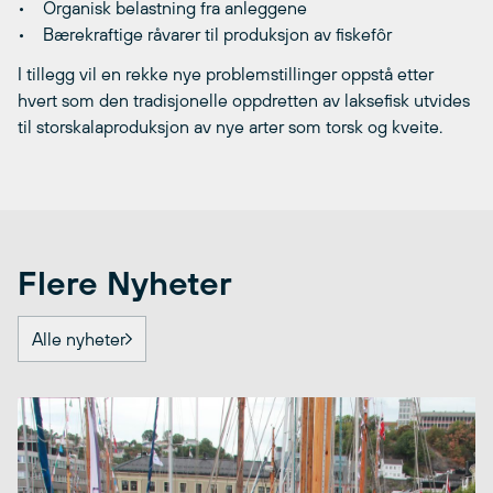
• Organisk belastning fra anleggene
• Bærekraftige råvarer til produksjon av fiskefôr
I tillegg vil en rekke nye problemstillinger oppstå etter
hvert som den tradisjonelle oppdretten av laksefisk utvides
til storskalaproduksjon av nye arter som torsk og kveite.
Flere Nyheter
Alle nyheter