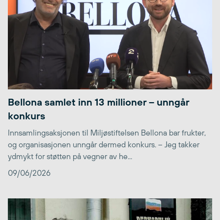
Bellona samlet inn 13 millioner – unngår
konkurs
Innsamlingsaksjonen til Miljøstiftelsen Bellona bar frukter,
og organisasjonen unngår dermed konkurs. – Jeg takker
ydmykt for støtten på vegner av he...
09/06/2026