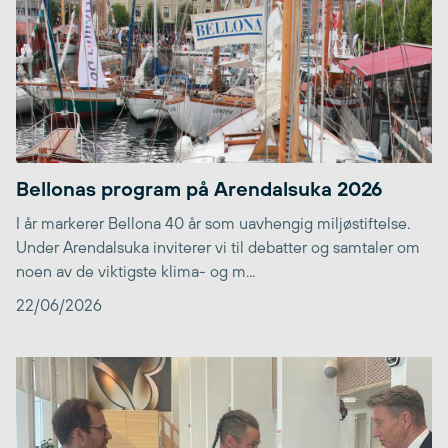
Bellonas program på Arendalsuka 2026
I år markerer Bellona 40 år som uavhengig miljøstiftelse.
Under Arendalsuka inviterer vi til debatter og samtaler om
noen av de viktigste klima- og m...
22/06/2026