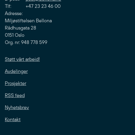
Tlf: +47 23 23 46 00
Adresse:
Miljøstiftelsen Bellona
Rådhusgata 28
0151 Oslo
Org. nr: 948 778 599
Støtt vårt arbeid!
Avdelinger
Prosjekter
RSS feed
Nyhetsbrev
Kontakt