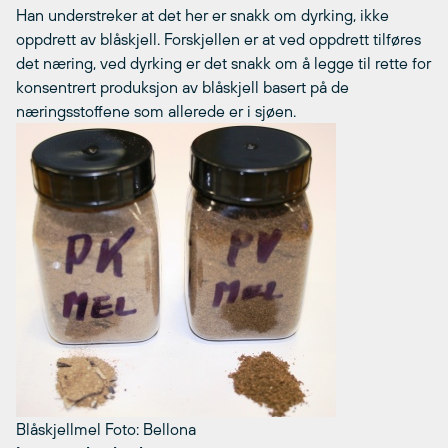
Han understreker at det her er snakk om dyrking, ikke
oppdrett av blåskjell. Forskjellen er at ved oppdrett tilføres
det næring, ved dyrking er det snakk om å legge til rette for
konsentrert produksjon av blåskjell basert på de
næringsstoffene som allerede er i sjøen.
Blåskjellmel Foto: Bellona