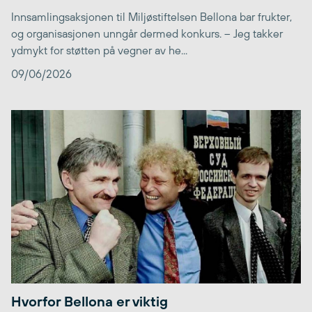
Innsamlingsaksjonen til Miljøstiftelsen Bellona bar frukter,
og organisasjonen unngår dermed konkurs. – Jeg takker
ydmykt for støtten på vegner av he...
09/06/2026
Hvorfor Bellona er viktig