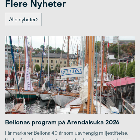
Flere Nyheter
Alle nyheter
Bellonas program på Arendalsuka 2026
I år markerer Bellona 40 år som uavhengig miljøstiftelse.