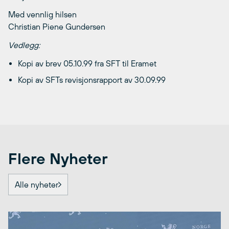
Med vennlig hilsen
Christian Piene Gundersen
Vedlegg:
Kopi av brev 05.10.99 fra SFT til Eramet
Kopi av SFTs revisjonsrapport av 30.09.99
Flere Nyheter
Alle nyheter