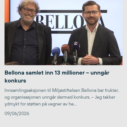
Bellona samlet inn 13 millioner – unngår
konkurs
Innsamlingsaksjonen til Miljøstiftelsen Bellona bar frukter,
og organisasjonen unngår dermed konkurs. – Jeg takker
ydmykt for støtten på vegner av he...
09/06/2026