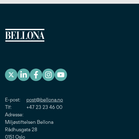
E-post:
post@bellona.no
Tlf: +47 23 23 46 00
Adresse:
Miljøstiftelsen Bellona
Rådhusgata 28
0151 Oslo