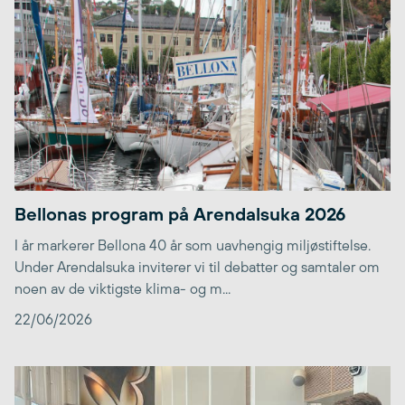
Bellonas program på Arendalsuka 2026
I år markerer Bellona 40 år som uavhengig miljøstiftelse.
Under Arendalsuka inviterer vi til debatter og samtaler om
noen av de viktigste klima- og m...
22/06/2026