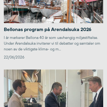
Bellonas program på Arendalsuka 2026
I år markerer Bellona 40 år som uavhengig miljøstiftelse.
Under Arendalsuka inviterer vi til debatter og samtaler om
noen av de viktigste klima- og m...
22/06/2026