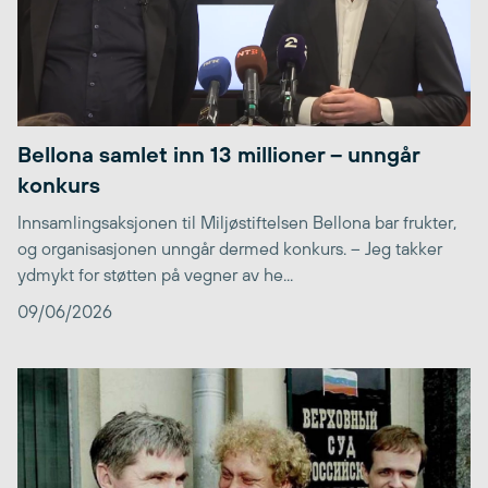
Bellona samlet inn 13 millioner – unngår
konkurs
Innsamlingsaksjonen til Miljøstiftelsen Bellona bar frukter,
og organisasjonen unngår dermed konkurs. – Jeg takker
ydmykt for støtten på vegner av he...
09/06/2026