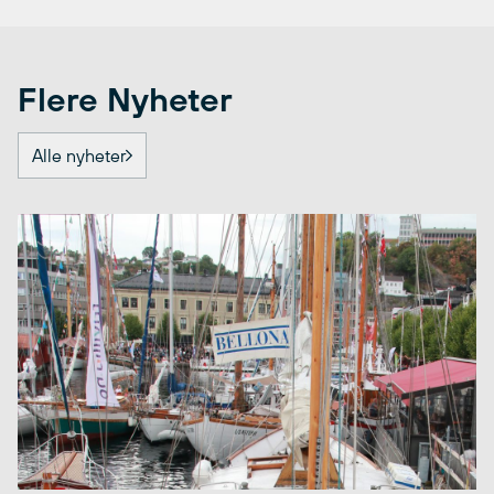
Flere Nyheter
Alle nyheter