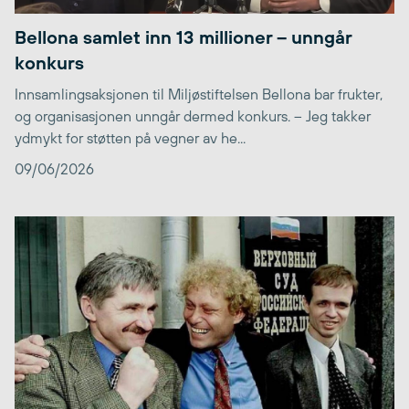
Bellona samlet inn 13 millioner – unngår
konkurs
Innsamlingsaksjonen til Miljøstiftelsen Bellona bar frukter,
og organisasjonen unngår dermed konkurs. – Jeg takker
ydmykt for støtten på vegner av he...
09/06/2026