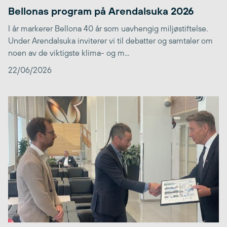
Bellonas program på Arendalsuka 2026
I år markerer Bellona 40 år som uavhengig miljøstiftelse.
Under Arendalsuka inviterer vi til debatter og samtaler om
noen av de viktigste klima- og m...
22/06/2026