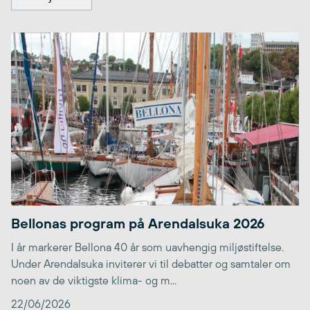
Bellonas program på Arendalsuka 2026
I år markerer Bellona 40 år som uavhengig miljøstiftelse.
Under Arendalsuka inviterer vi til debatter og samtaler om
noen av de viktigste klima- og m...
22/06/2026