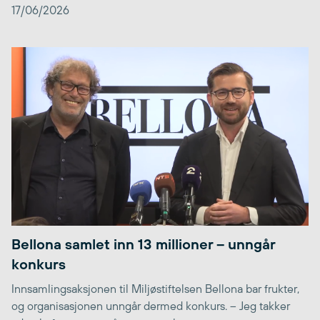
17/06/2026
Bellona samlet inn 13 millioner – unngår
konkurs
Innsamlingsaksjonen til Miljøstiftelsen Bellona bar frukter,
og organisasjonen unngår dermed konkurs. – Jeg takker