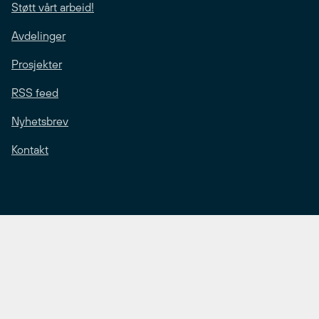
Støtt vårt arbeid!
Avdelinger
Prosjekter
RSS feed
Nyhetsbrev
Kontakt