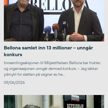
Bellona samlet inn 13 millioner – unngår
konkurs
Innsamlingsaksjonen til Miljøstiftelsen Bellona bar frukter,
og organisasjonen unngår dermed konkurs. – Jeg takker
ydmykt for støtten på vegner av he...
09/06/2026