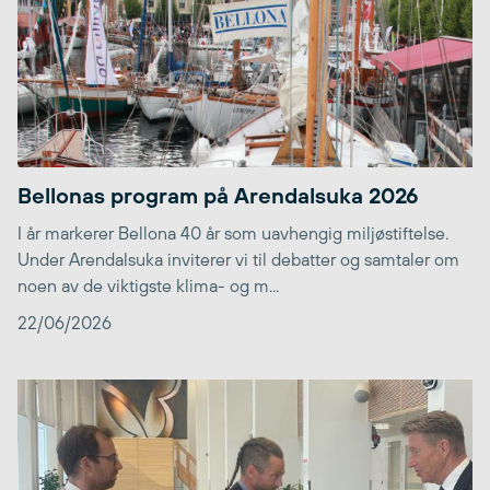
Bellonas program på Arendalsuka 2026
I år markerer Bellona 40 år som uavhengig miljøstiftelse.
Under Arendalsuka inviterer vi til debatter og samtaler om
noen av de viktigste klima- og m...
22/06/2026