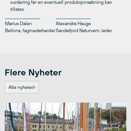
vurdering før en eventuell produksjonsøkning kan
tillates.
____________________
____________________
Marius Dalen
Alexandra Hauge
Bellona, fagmedarbeider
Sandefjord Naturvern, leder
Flere Nyheter
Alle nyheter