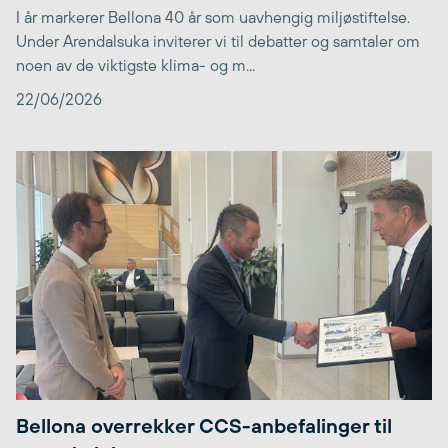
I år markerer Bellona 40 år som uavhengig miljøstiftelse.
Under Arendalsuka inviterer vi til debatter og samtaler om
noen av de viktigste klima- og m...
22/06/2026
Bellona overrekker CCS-anbefalinger til