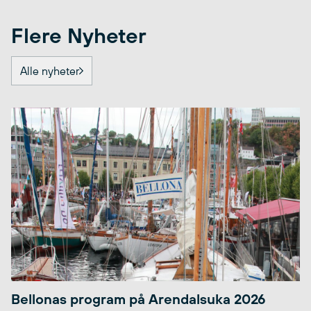
Flere Nyheter
Alle nyheter
Bellonas program på Arendalsuka 2026