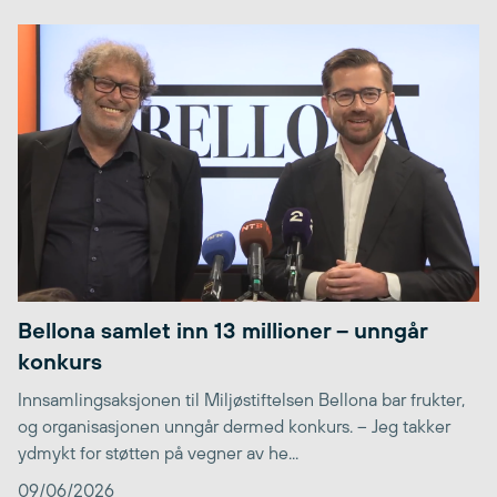
Bellona samlet inn 13 millioner – unngår
konkurs
Innsamlingsaksjonen til Miljøstiftelsen Bellona bar frukter,
og organisasjonen unngår dermed konkurs. – Jeg takker
ydmykt for støtten på vegner av he...
09/06/2026