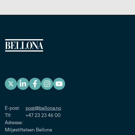
E-post:
post@bellona.no
Tlf: +47 23 23 46 00
Adresse:
Miljøstiftelsen Bellona