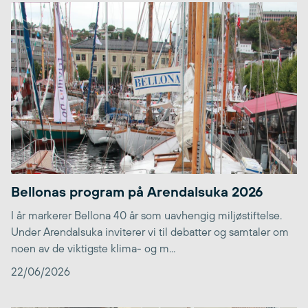
Bellonas program på Arendalsuka 2026
I år markerer Bellona 40 år som uavhengig miljøstiftelse.
Under Arendalsuka inviterer vi til debatter og samtaler om
noen av de viktigste klima- og m...
22/06/2026