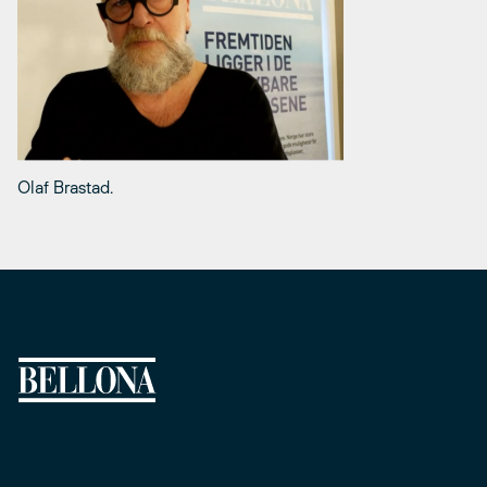
Olaf Brastad.