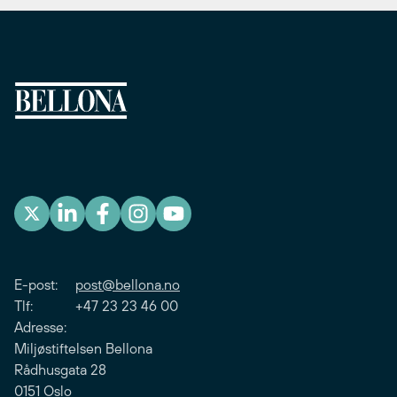
E-post:
post@bellona.no
Tlf: +47 23 23 46 00
Adresse:
Miljøstiftelsen Bellona
Rådhusgata 28
0151 Oslo