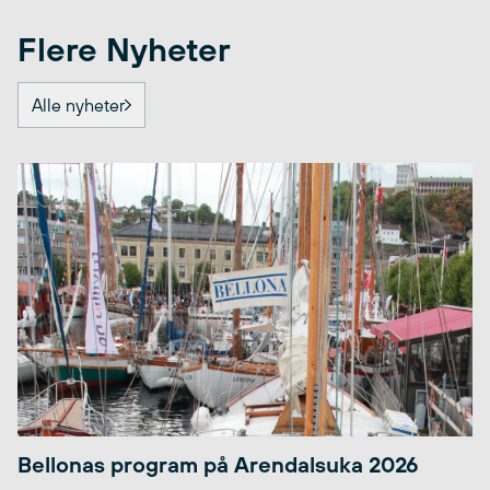
Flere Nyheter
Alle nyheter
Bellonas program på Arendalsuka 2026