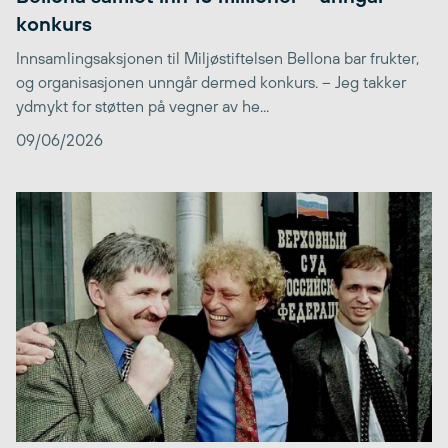
konkurs
Innsamlingsaksjonen til Miljøstiftelsen Bellona bar frukter,
og organisasjonen unngår dermed konkurs. – Jeg takker
ydmykt for støtten på vegner av he...
09/06/2026