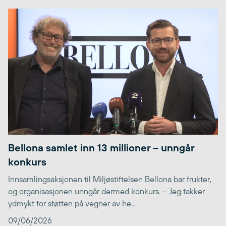
Bellona samlet inn 13 millioner – unngår
konkurs
Innsamlingsaksjonen til Miljøstiftelsen Bellona bar frukter,
og organisasjonen unngår dermed konkurs. – Jeg takker
ydmykt for støtten på vegner av he...
09/06/2026