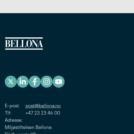
E-post:
post@bellona.no
Tlf: +47 23 23 46 00
Adresse:
Miljøstiftelsen Bellona