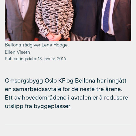
Bellona-rådgiver Lene Hodge.
Ellen Viseth
Publiseringsdato: 13. januar, 2016
Omsorgsbygg Oslo KF og Bellona har inngått
en samarbeidsavtale for de neste tre årene.
Ett av hovedområdene i avtalen er å redusere
utslipp fra byggeplasser.