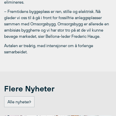
elimineres.
– Fremtidens byggeplass er ren, stille og elektrisk. Nå
gleder vi oss til å gå i front for fossilfrie anleggsplasser
sammen med Omsorgsbygg. Omsorgsbygg er allerede en
ambisiøs byggherre og vi har stor tro på at de vil kunne
bevege markedet, sier Bellona-leder Frederic Hauge.
Avtalen er treårig, med intensjoner om å forlenge
samarbeidet.
Flere Nyheter
Alle nyheter