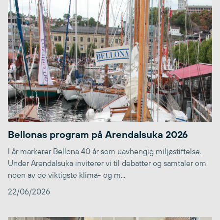
Bellonas program på Arendalsuka 2026
I år markerer Bellona 40 år som uavhengig miljøstiftelse.
Under Arendalsuka inviterer vi til debatter og samtaler om
noen av de viktigste klima- og m...
22/06/2026