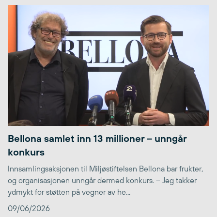
Bellona samlet inn 13 millioner – unngår
konkurs
Innsamlingsaksjonen til Miljøstiftelsen Bellona bar frukter,
og organisasjonen unngår dermed konkurs. – Jeg takker
ydmykt for støtten på vegner av he...
09/06/2026