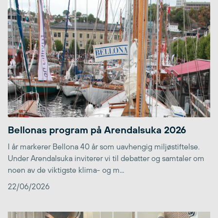
Bellonas program på Arendalsuka 2026
I år markerer Bellona 40 år som uavhengig miljøstiftelse.
Under Arendalsuka inviterer vi til debatter og samtaler om
noen av de viktigste klima- og m...
22/06/2026