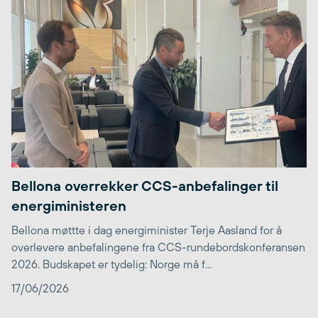
Bellona overrekker CCS-anbefalinger til
energiministeren
Bellona møttte i dag energiminister Terje Aasland for å
overlevere anbefalingene fra CCS-rundebordskonferansen
2026. Budskapet er tydelig: Norge må f...
17/06/2026