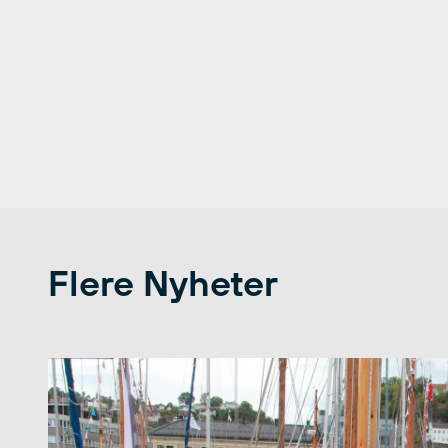
Flere Nyheter