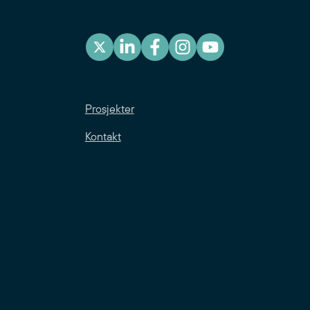
Prosjekter
Kontakt