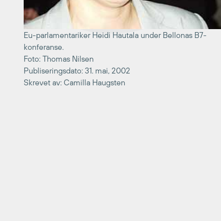
Eu-parlamentariker Heidi Hautala under Bellonas B7-
konferanse.
Foto: Thomas Nilsen
Publiseringsdato: 31. mai, 2002
Skrevet av: Camilla Haugsten