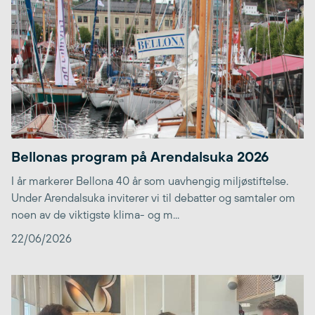
Bellonas program på Arendalsuka 2026
I år markerer Bellona 40 år som uavhengig miljøstiftelse.
Under Arendalsuka inviterer vi til debatter og samtaler om
noen av de viktigste klima- og m...
22/06/2026