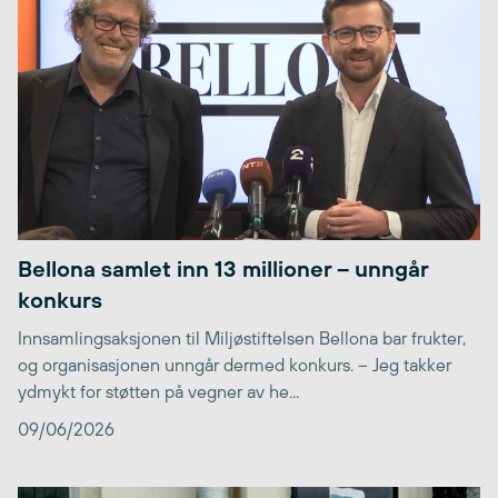
Bellona samlet inn 13 millioner – unngår
konkurs
Innsamlingsaksjonen til Miljøstiftelsen Bellona bar frukter,
og organisasjonen unngår dermed konkurs. – Jeg takker
ydmykt for støtten på vegner av he...
09/06/2026