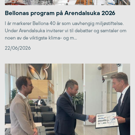
Bellonas program på Arendalsuka 2026
I år markerer Bellona 40 år som uavhengig miljøstiftelse.
Under Arendalsuka inviterer vi til debatter og samtaler om
noen av de viktigste klima- og m...
22/06/2026