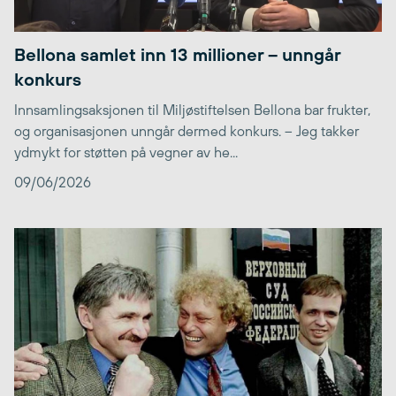
Bellona samlet inn 13 millioner – unngår
konkurs
Innsamlingsaksjonen til Miljøstiftelsen Bellona bar frukter,
og organisasjonen unngår dermed konkurs. – Jeg takker
ydmykt for støtten på vegner av he...
09/06/2026