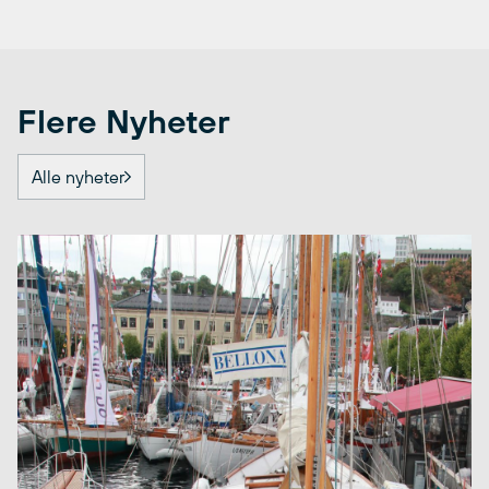
Flere Nyheter
Alle nyheter