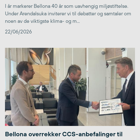
I år markerer Bellona 40 år som uavhengig miljøstiftelse.
Under Arendalsuka inviterer vi til debatter og samtaler om
noen av de viktigste klima- og m...
22/06/2026
Bellona overrekker CCS-anbefalinger til