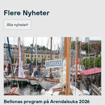
Flere Nyheter
Alle nyheter
Bellonas program på Arendalsuka 2026