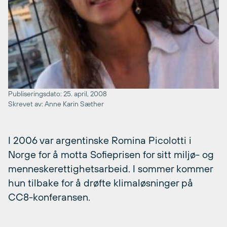
Publiseringsdato: 25. april, 2008
Skrevet av: Anne Karin Sæther
I 2006 var argentinske Romina Picolotti i
Norge for å motta Sofieprisen for sitt miljø- og
menneskerettighetsarbeid. I sommer kommer
hun tilbake for å drøfte klimaløsninger på
CC8-konferansen.