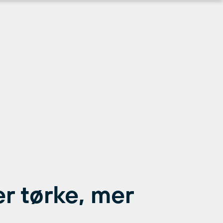
r tørke, mer