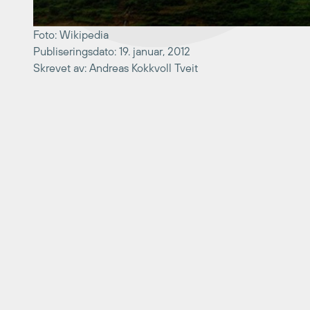
Foto: Wikipedia
Publiseringsdato: 19. januar, 2012
Skrevet av: Andreas Kokkvoll Tveit