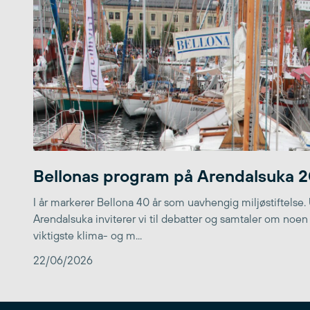
Bellonas program på Arendalsuka 
I år markerer Bellona 40 år som uavhengig miljøstiftelse.
Arendalsuka inviterer vi til debatter og samtaler om noen
viktigste klima- og m...
22/06/2026