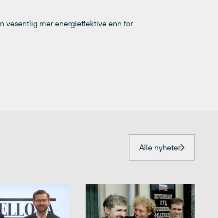
en vesentlig mer energieffektive enn for
Alle nyheter