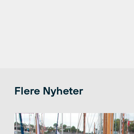
Flere Nyheter