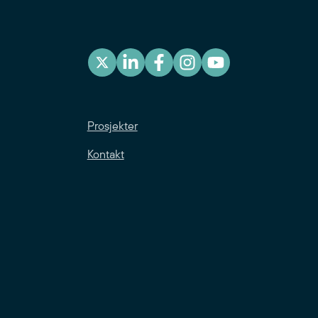
Prosjekter
Kontakt