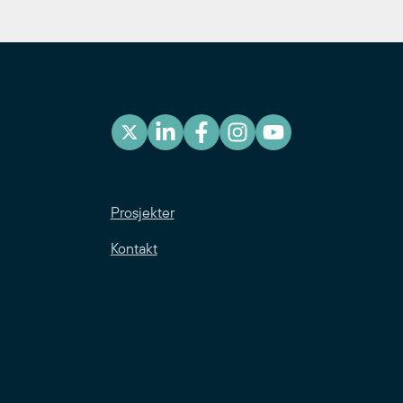
Prosjekter
Kontakt