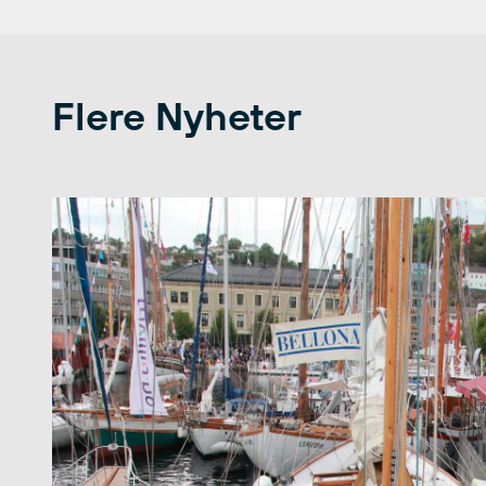
Flere Nyheter