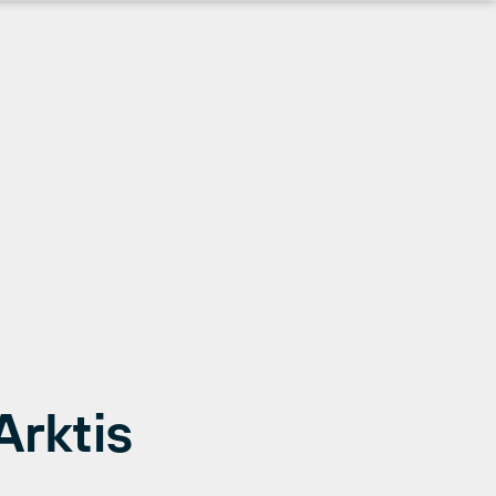
Arktis