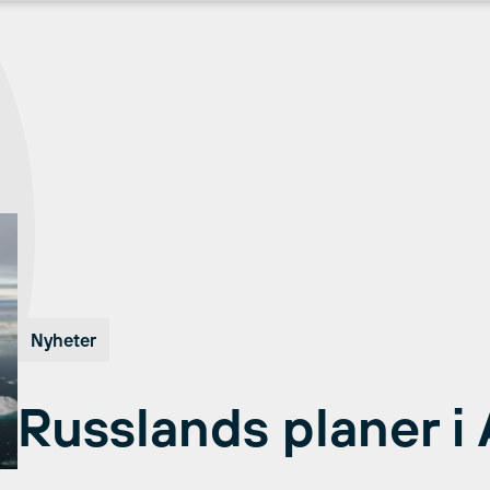
Nyheter
Russlands planer i 