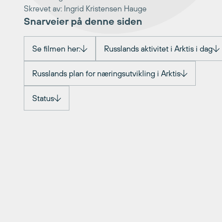
Skrevet av: Ingrid Kristensen Hauge
Snarveier på denne siden
Se filmen her:
Russlands aktivitet i Arktis i dag
Russlands plan for næringsutvikling i Arktis
Status