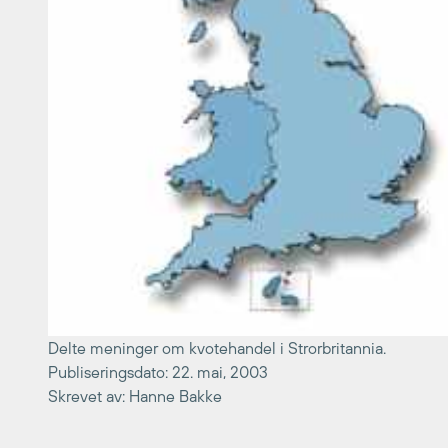
Delte meninger om kvotehandel i Strorbritannia.
Publiseringsdato: 22. mai, 2003
Skrevet av: Hanne Bakke