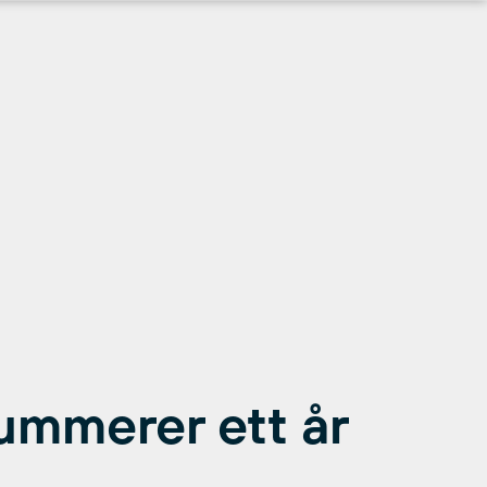
ummerer ett år