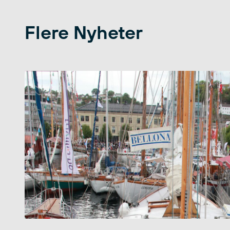
Flere Nyheter