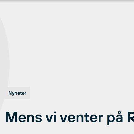
Nyheter
Mens vi venter på