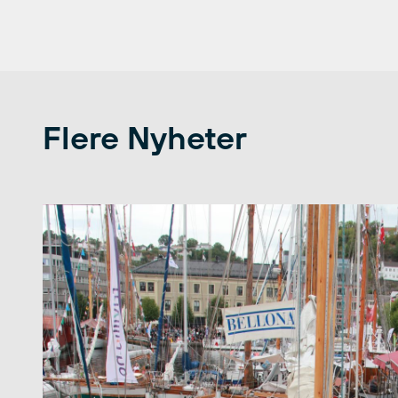
Flere Nyheter