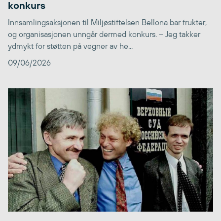
konkurs
Innsamlingsaksjonen til Miljøstiftelsen Bellona bar frukter,
og organisasjonen unngår dermed konkurs. – Jeg takker
ydmykt for støtten på vegner av he...
09/06/2026