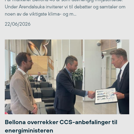
Under Arendalsuka inviterer vi til debatter og samtaler om
noen av de viktigste klima- og m...
22/06/2026
Bellona overrekker CCS-anbefalinger til
energiministeren