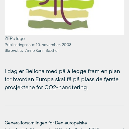
ZEPs logo
Publiseringsdato: 10. november, 2008
Skrevet av: Anne Karin Sæther
I dag er Bellona med på å legge fram en plan
for hvordan Europa skal få på plass de første
prosjektene for CO2-håndtering.
Generalforsamlingen for Den europeiske