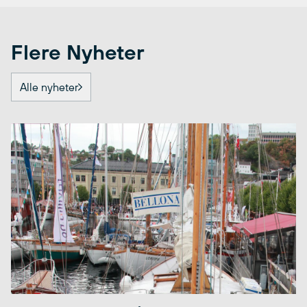
Flere Nyheter
Alle nyheter