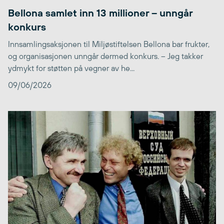
Bellona samlet inn 13 millioner – unngår
konkurs
Innsamlingsaksjonen til Miljøstiftelsen Bellona bar frukter,
og organisasjonen unngår dermed konkurs. – Jeg takker
ydmykt for støtten på vegner av he...
09/06/2026