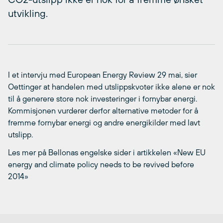
utvikling.
I et intervju med European Energy Review 29 mai, sier
Oettinger at handelen med utslippskvoter ikke alene er nok
til å generere store nok investeringer i fornybar energi.
Kommisjonen vurderer derfor alternative metoder for å
fremme fornybar energi og andre energikilder med lavt
utslipp.
Les mer på Bellonas engelske sider i artikkelen «New EU
energy and climate policy needs to be revived before
2014»