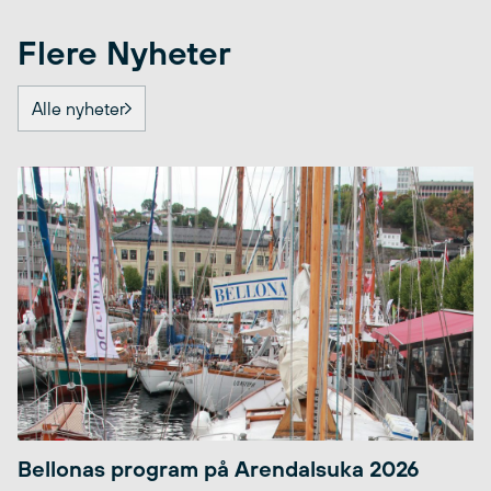
Flere Nyheter
Alle nyheter
Bellonas program på Arendalsuka 2026