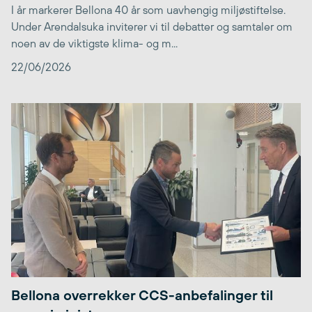
I år markerer Bellona 40 år som uavhengig miljøstiftelse.
Under Arendalsuka inviterer vi til debatter og samtaler om
noen av de viktigste klima- og m...
22/06/2026
Bellona overrekker CCS-anbefalinger til