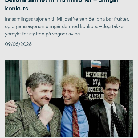
konkurs
Innsamlingsaksjonen til Miljøstiftelsen Bellona bar frukter,
og organisasjonen unngår dermed konkurs. – Jeg takker
ydmykt for støtten på vegner av he...
09/06/2026