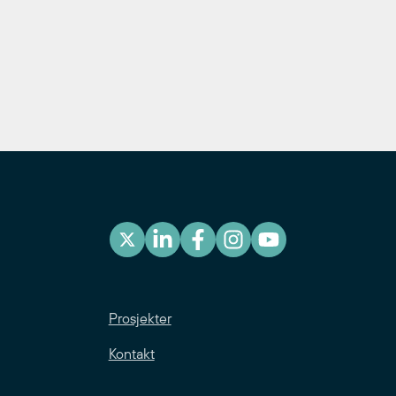
Prosjekter
Kontakt