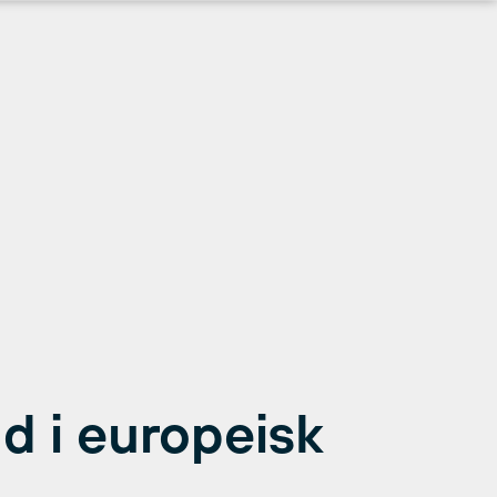
d i europeisk