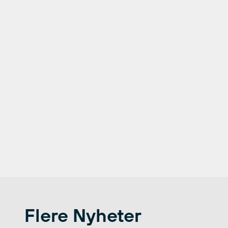
Flere Nyheter