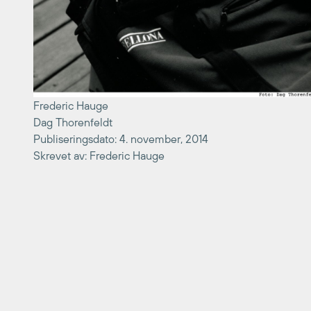
Frederic Hauge
Dag Thorenfeldt
Publiseringsdato: 4. november, 2014
Skrevet av: Frederic Hauge