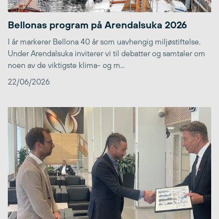
Bellonas program på Arendalsuka 2026
I år markerer Bellona 40 år som uavhengig miljøstiftelse.
Under Arendalsuka inviterer vi til debatter og samtaler om
noen av de viktigste klima- og m...
22/06/2026