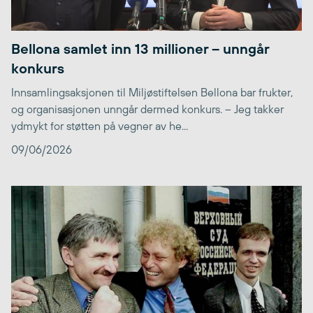
Bellona samlet inn 13 millioner – unngår
konkurs
Innsamlingsaksjonen til Miljøstiftelsen Bellona bar frukter,
og organisasjonen unngår dermed konkurs. – Jeg takker
ydmykt for støtten på vegner av he...
09/06/2026