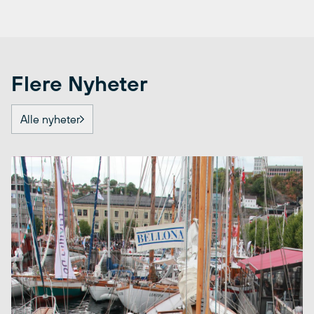
Flere Nyheter
Alle nyheter