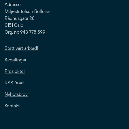
Adresse:
Miljøstiftelsen Bellona
Rådhusgata 28
0151 Oslo
Org. nr: 948 778 599
Støtt vårt arbeid!
Avdelinger
Prosjekter
RSS feed
Nyhetsbrev
Kontakt