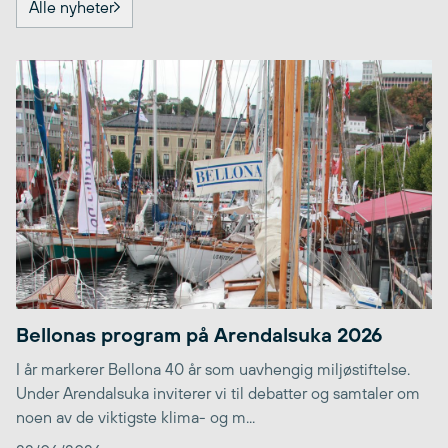
Alle nyheter
Bellonas program på Arendalsuka 2026
I år markerer Bellona 40 år som uavhengig miljøstiftelse.
Under Arendalsuka inviterer vi til debatter og samtaler om
noen av de viktigste klima- og m...