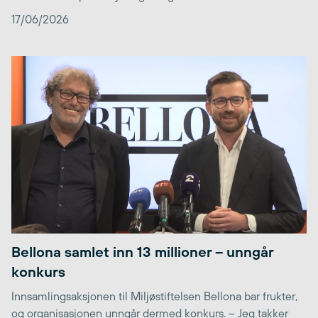
17/06/2026
Bellona samlet inn 13 millioner – unngår
konkurs
Innsamlingsaksjonen til Miljøstiftelsen Bellona bar frukter,
og organisasjonen unngår dermed konkurs. – Jeg takker