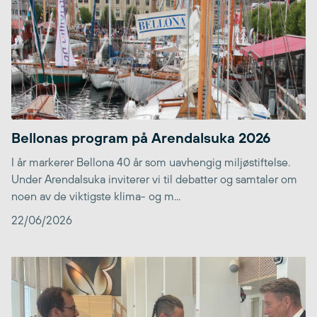
Bellonas program på Arendalsuka 2026
I år markerer Bellona 40 år som uavhengig miljøstiftelse.
Under Arendalsuka inviterer vi til debatter og samtaler om
noen av de viktigste klima- og m...
22/06/2026