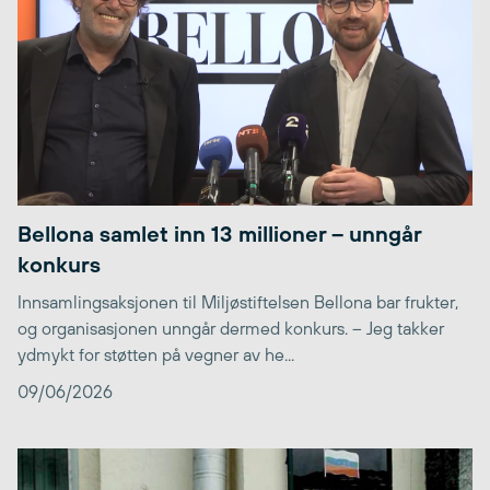
Bellona samlet inn 13 millioner – unngår
konkurs
Innsamlingsaksjonen til Miljøstiftelsen Bellona bar frukter,
og organisasjonen unngår dermed konkurs. – Jeg takker
ydmykt for støtten på vegner av he...
09/06/2026