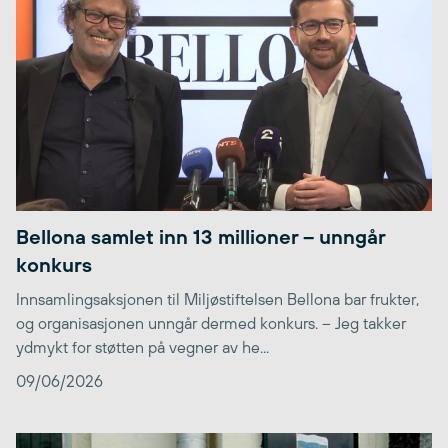
Bellona samlet inn 13 millioner – unngår
konkurs
Innsamlingsaksjonen til Miljøstiftelsen Bellona bar frukter,
og organisasjonen unngår dermed konkurs. – Jeg takker
ydmykt for støtten på vegner av he...
09/06/2026