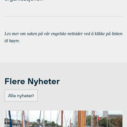
Les mer om saken på vår engelske nettsider ved å klikke på linken
til høyre.
Flere Nyheter
Alle nyheter