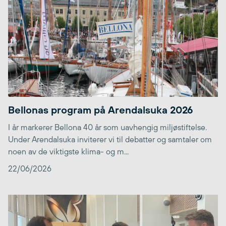
Bellonas program på Arendalsuka 2026
I år markerer Bellona 40 år som uavhengig miljøstiftelse.
Under Arendalsuka inviterer vi til debatter og samtaler om
noen av de viktigste klima- og m...
22/06/2026