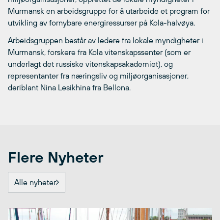
Murmansk en arbeidsgruppe for å utarbeide et program for
utvikling av fornybare energiressurser på Kola-halvøya.
Arbeidsgruppen består av ledere fra lokale myndigheter i
Murmansk, forskere fra Kola vitenskapssenter (som er
underlagt det russiske vitenskapsakademiet), og
representanter fra næringsliv og miljøorganisasjoner,
deriblant Nina Lesikhina fra Bellona.
Flere Nyheter
Alle nyheter