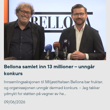
Bellona samlet inn 13 millioner – unngår
konkurs
Innsamlingsaksjonen til Miljøstiftelsen Bellona bar frukter,
og organisasjonen unngår dermed konkurs. – Jeg takker
ydmykt for støtten på vegner av he...
09/06/2026