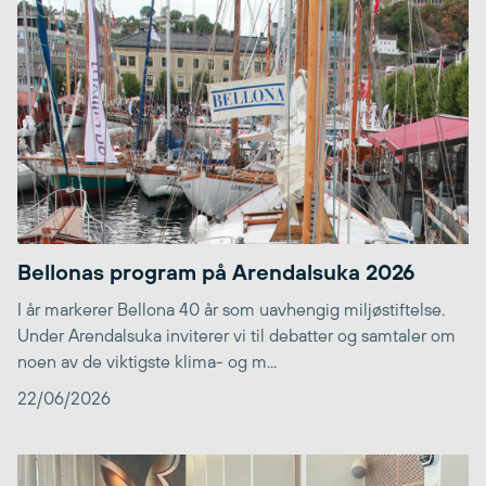
Bellonas program på Arendalsuka 2026
I år markerer Bellona 40 år som uavhengig miljøstiftelse.
Under Arendalsuka inviterer vi til debatter og samtaler om
noen av de viktigste klima- og m...
22/06/2026