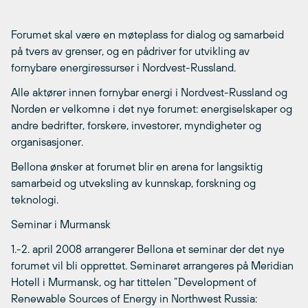
Forumet skal være en møteplass for dialog og samarbeid
på tvers av grenser, og en pådriver for utvikling av
fornybare energiressurser i Nordvest-Russland.
Alle aktører innen fornybar energi i Nordvest-Russland og
Norden er velkomne i det nye forumet: energiselskaper og
andre bedrifter, forskere, investorer, myndigheter og
organisasjoner.
Bellona ønsker at forumet blir en arena for langsiktig
samarbeid og utveksling av kunnskap, forskning og
teknologi.
Seminar i Murmansk
1.-2. april 2008 arrangerer Bellona et seminar der det nye
forumet vil bli opprettet. Seminaret arrangeres på Meridian
Hotell i Murmansk, og har tittelen ”Development of
Renewable Sources of Energy in Northwest Russia: