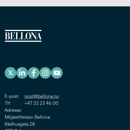
E-post:
post@bellona.no
Tlf: +47 23 23 46 00
Adresse:
Miljøstiftelsen Bellona
Rådhusgata 28