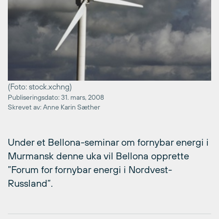
(Foto: stock.xchng)
Publiseringsdato: 31. mars, 2008
Skrevet av: Anne Karin Sæther
Under et Bellona-seminar om fornybar energi i
Murmansk denne uka vil Bellona opprette
”Forum for fornybar energi i Nordvest-
Russland”.