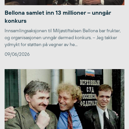
Bellona samlet inn 13 millioner – unngår
konkurs
Innsamlingsaksjonen til Miljøstiftelsen Bellona bar frukter,
og organisasjonen unngår dermed konkurs. – Jeg takker
ydmykt for støtten på vegner av he...
09/06/2026