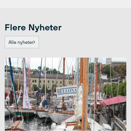
Flere Nyheter
Alle nyheter