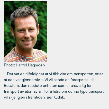
Photo: Halfrid Hagmoen
– Det var en tilfeldighet at vi fikk vite om transporten, etter
at den var gjennomført. Vi vil sende en forespørsel til
Rosatom, den russiske enheten som er ansvarlig for
transport av atomavfall, for å høre om denne type transport
vil skje igjen i fremtiden, sier Kudrik.