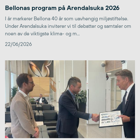
Bellonas program på Arendalsuka 2026
I år markerer Bellona 40 år som uavhengig miljøstiftelse.
Under Arendalsuka inviterer vi til debatter og samtaler om
noen av de viktigste klima- og m...
22/06/2026