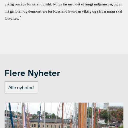
viktig område for skrei og sild. Norge får med det et tungt miljøansvar, og vi
må gå foran og demonstrere for Russland hvordan viktig og sårbar natur skal
‘
forvaltes.
Flere Nyheter
Alle nyheter