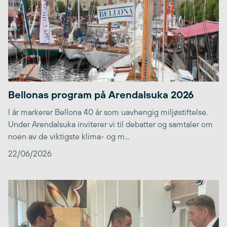
Bellonas program på Arendalsuka 2026
I år markerer Bellona 40 år som uavhengig miljøstiftelse.
Under Arendalsuka inviterer vi til debatter og samtaler om
noen av de viktigste klima- og m...
22/06/2026