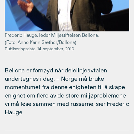
Frederic Hauge, leder Miljøstiftelsen Bellona.
(Foto: Anne Karin Sæther/Bellona)
Publiseringsdato: 14. september, 2010
Bellona er fornøyd når delelinjeavtalen
undertegnes i dag. – Norge må bruke
momentumet fra denne enigheten til å skape
enighet om flere av de store miljøproblemene
vi må løse sammen med russerne, sier Frederic
Hauge.