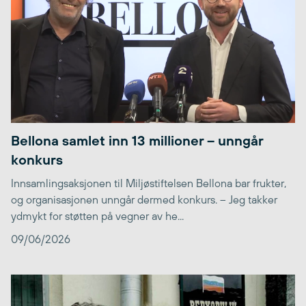
Bellona samlet inn 13 millioner – unngår
konkurs
Innsamlingsaksjonen til Miljøstiftelsen Bellona bar frukter,
og organisasjonen unngår dermed konkurs. – Jeg takker
ydmykt for støtten på vegner av he...
09/06/2026