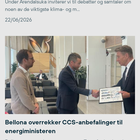
Under Arendalsuka inviterer vi til debatter og samtaler om
noen av de viktigste klima- og m...
22/06/2026
Bellona overrekker CCS-anbefalinger til
energiministeren