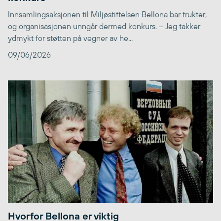
Innsamlingsaksjonen til Miljøstiftelsen Bellona bar frukter,
og organisasjonen unngår dermed konkurs. – Jeg takker
ydmykt for støtten på vegner av he...
09/06/2026
Hvorfor Bellona er viktig