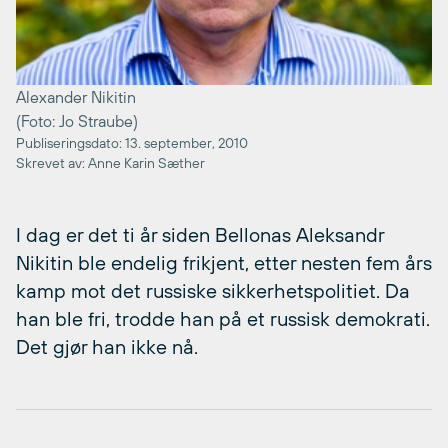
Alexander Nikitin
(Foto: Jo Straube)
Publiseringsdato: 13. september, 2010
Skrevet av: Anne Karin Sæther
I dag er det ti år siden Bellonas Aleksandr
Nikitin ble endelig frikjent, etter nesten fem års
kamp mot det russiske sikkerhetspolitiet. Da
han ble fri, trodde han på et russisk demokrati.
Det gjør han ikke nå.