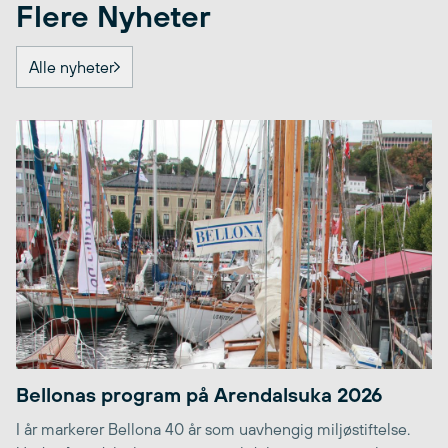
Flere Nyheter
Alle nyheter
Bellonas program på Arendalsuka 2026
I år markerer Bellona 40 år som uavhengig miljøstiftelse.