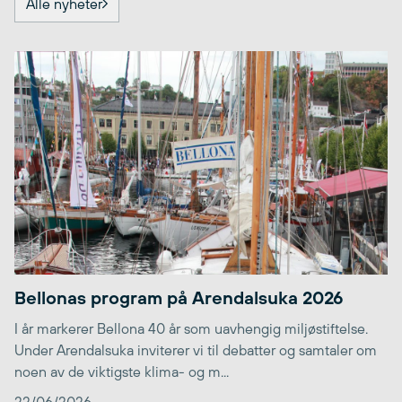
Alle nyheter
Bellonas program på Arendalsuka 2026
I år markerer Bellona 40 år som uavhengig miljøstiftelse.
Under Arendalsuka inviterer vi til debatter og samtaler om
noen av de viktigste klima- og m...