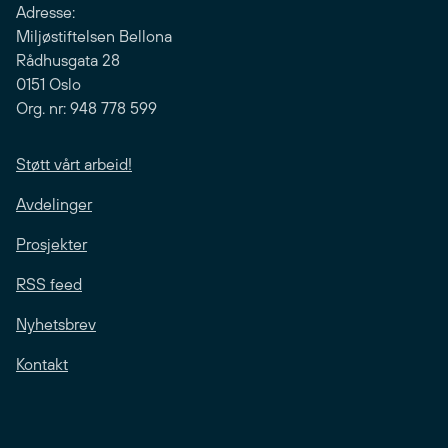
Adresse:
Miljøstiftelsen Bellona
Rådhusgata 28
0151 Oslo
Org. nr: 948 778 599
Støtt vårt arbeid!
Avdelinger
Prosjekter
RSS feed
Nyhetsbrev
Kontakt