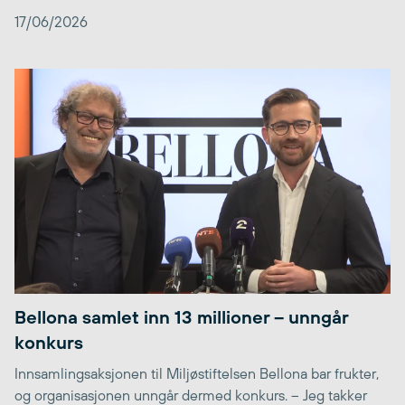
17/06/2026
Bellona samlet inn 13 millioner – unngår
konkurs
Innsamlingsaksjonen til Miljøstiftelsen Bellona bar frukter,
og organisasjonen unngår dermed konkurs. – Jeg takker