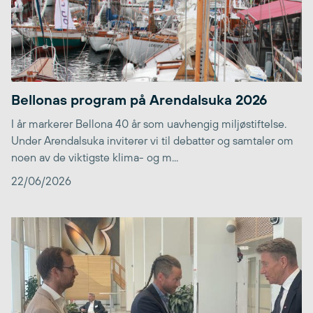
Bellonas program på Arendalsuka 2026
I år markerer Bellona 40 år som uavhengig miljøstiftelse.
Under Arendalsuka inviterer vi til debatter og samtaler om
noen av de viktigste klima- og m...
22/06/2026