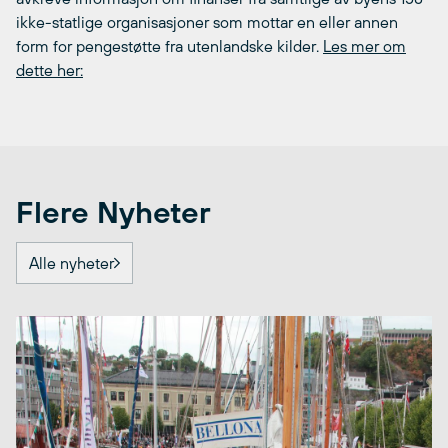
ikke-statlige organisasjoner som mottar en eller annen
form for pengestøtte fra utenlandske kilder.
Les mer om
dette her:
Flere Nyheter
Alle nyheter