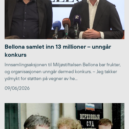
Bellona samlet inn 13 millioner – unngår
konkurs
Innsamlingsaksjonen til Miljøstiftelsen Bellona bar frukter,
og organisasjonen unngår dermed konkurs. – Jeg takker
ydmykt for støtten på vegner av he...
09/06/2026