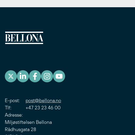
E-post:
post@bellona.no
Tlf: +47 23 23 46 00
Adresse:
Miljøstiftelsen Bellona
Rådhusgata 28