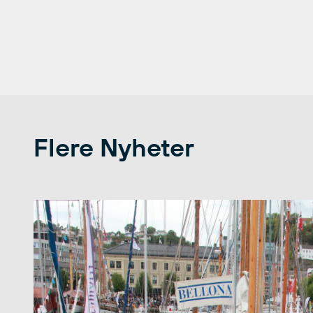
Flere Nyheter