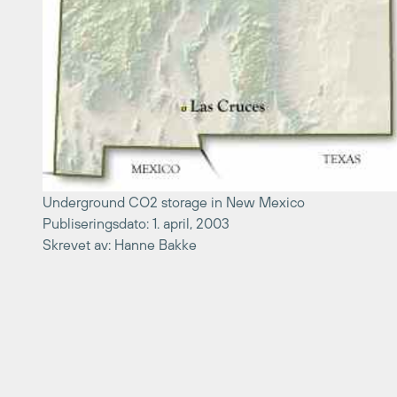
Underground CO2 storage in New Mexico
Publiseringsdato: 1. april, 2003
Skrevet av: Hanne Bakke