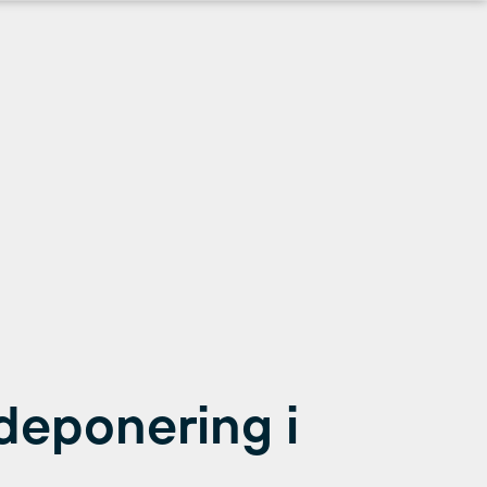
deponering i