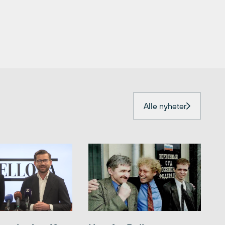
Alle nyheter