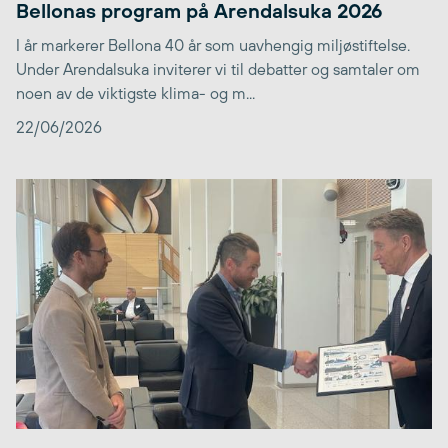
Bellonas program på Arendalsuka 2026
I år markerer Bellona 40 år som uavhengig miljøstiftelse.
Under Arendalsuka inviterer vi til debatter og samtaler om
noen av de viktigste klima- og m...
22/06/2026