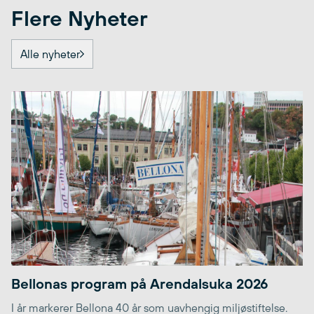
Flere Nyheter
Alle nyheter
Bellonas program på Arendalsuka 2026
I år markerer Bellona 40 år som uavhengig miljøstiftelse.