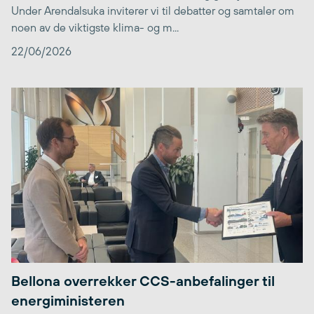
Under Arendalsuka inviterer vi til debatter og samtaler om
noen av de viktigste klima- og m...
22/06/2026
Bellona overrekker CCS-anbefalinger til
energiministeren