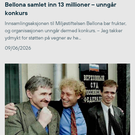
Bellona samlet inn 13 millioner – unngår
konkurs
Innsamlingsaksjonen til Miljøstiftelsen Bellona bar frukter,
og organisasjonen unngår dermed konkurs. – Jeg takker
ydmykt for støtten på vegner av he...
09/06/2026