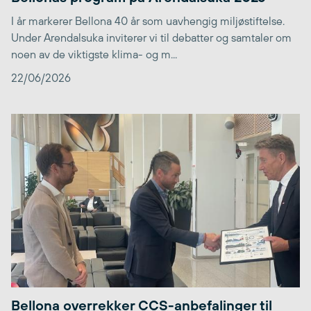
I år markerer Bellona 40 år som uavhengig miljøstiftelse.
Under Arendalsuka inviterer vi til debatter og samtaler om
noen av de viktigste klima- og m...
22/06/2026
Bellona overrekker CCS-anbefalinger til