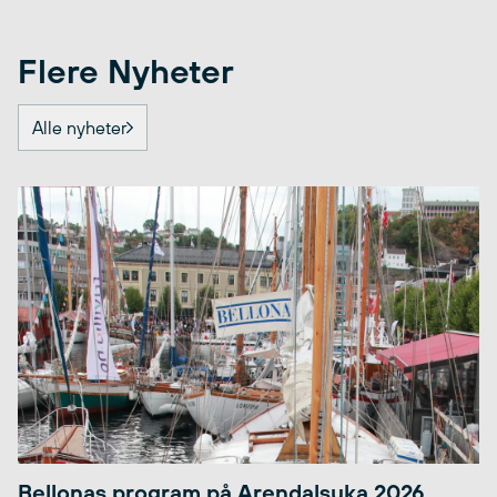
Flere Nyheter
Alle nyheter
Bellonas program på Arendalsuka 2026