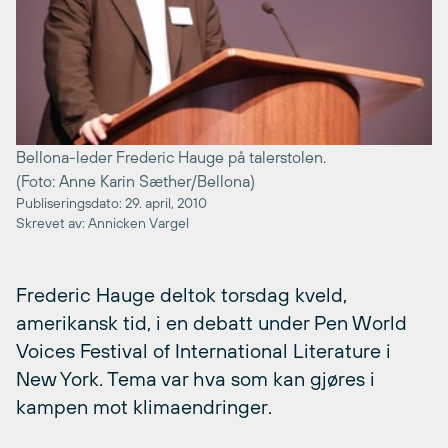
Bellona-leder Frederic Hauge på talerstolen.
(Foto: Anne Karin Sæther/Bellona)
Publiseringsdato: 29. april, 2010
Skrevet av: Annicken Vargel
Frederic Hauge deltok torsdag kveld,
amerikansk tid, i en debatt under Pen World
Voices Festival of International Literature i
New York. Tema var hva som kan gjøres i
kampen mot klimaendringer.