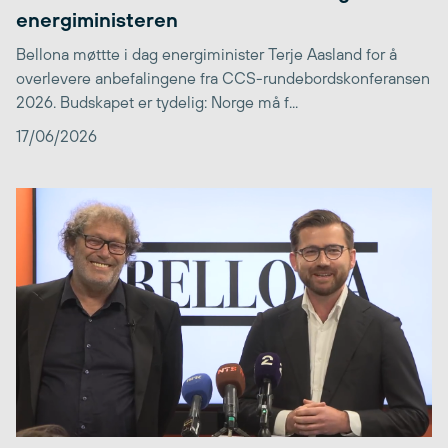
energiministeren
Bellona møttte i dag energiminister Terje Aasland for å
overlevere anbefalingene fra CCS-rundebordskonferansen
2026. Budskapet er tydelig: Norge må f...
17/06/2026