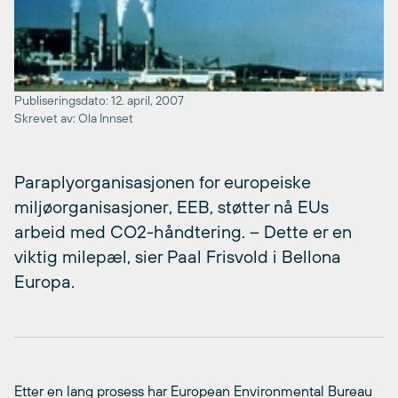
Publiseringsdato: 12. april, 2007
Skrevet av: Ola Innset
Paraplyorganisasjonen for europeiske
miljøorganisasjoner, EEB, støtter nå EUs
arbeid med CO2-håndtering. – Dette er en
viktig milepæl, sier Paal Frisvold i Bellona
Europa.
Etter en lang prosess har European Environmental Bureau