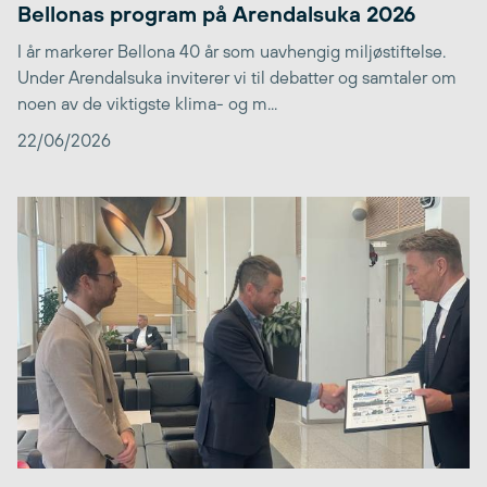
Bellonas program på Arendalsuka 2026
I år markerer Bellona 40 år som uavhengig miljøstiftelse.
Under Arendalsuka inviterer vi til debatter og samtaler om
noen av de viktigste klima- og m...
22/06/2026