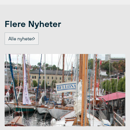
Flere Nyheter
Alle nyheter