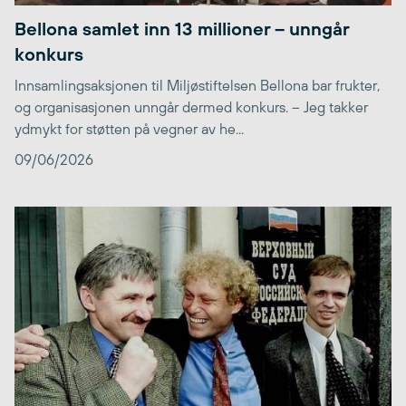
Bellona samlet inn 13 millioner – unngår
konkurs
Innsamlingsaksjonen til Miljøstiftelsen Bellona bar frukter,
og organisasjonen unngår dermed konkurs. – Jeg takker
ydmykt for støtten på vegner av he...
09/06/2026