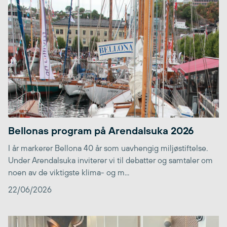
Bellonas program på Arendalsuka 2026
I år markerer Bellona 40 år som uavhengig miljøstiftelse.
Under Arendalsuka inviterer vi til debatter og samtaler om
noen av de viktigste klima- og m...
22/06/2026