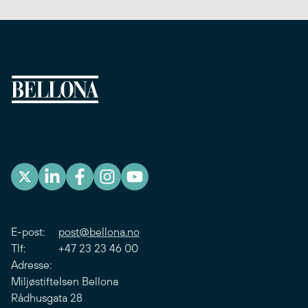
E-post:
post@bellona.no
Tlf: +47 23 23 46 00
Adresse:
Miljøstiftelsen Bellona
Rådhusgata 28