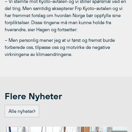
– Vi stemte mot Kyoto-avtalen og vi stiller spørsmål ved en
del ting. Men samtidig aksepterer Frp Kyoto-avtalen og vi
har fremmet forslag om hvordan Norge bør oppfylle sine
forpliktelser. Disse tingene må man kunne holde fra
hverandre, sier Hagen og fortsetter:
– Men personlig mener jeg at vi først og fremst burde
forberede oss, tilpasse oss og motvirke de negative
virkningene av klimaendringene.
Flere Nyheter
Alle nyheter