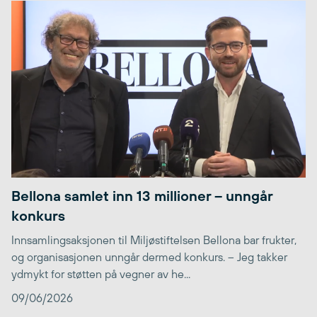
Bellona samlet inn 13 millioner – unngår
konkurs
Innsamlingsaksjonen til Miljøstiftelsen Bellona bar frukter,
og organisasjonen unngår dermed konkurs. – Jeg takker
ydmykt for støtten på vegner av he...
09/06/2026