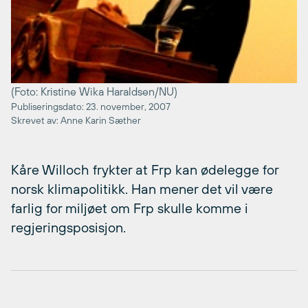
(Foto: Kristine Wika Haraldsen/NU)
Publiseringsdato: 23. november, 2007
Skrevet av: Anne Karin Sæther
Kåre Willoch frykter at Frp kan ødelegge for
norsk klimapolitikk. Han mener det vil være
farlig for miljøet om Frp skulle komme i
regjeringsposisjon.