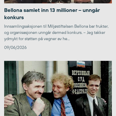
Bellona samlet inn 13 millioner – unngår
konkurs
Innsamlingsaksjonen til Miljøstiftelsen Bellona bar frukter,
og organisasjonen unngår dermed konkurs. – Jeg takker
ydmykt for støtten på vegner av he...
09/06/2026