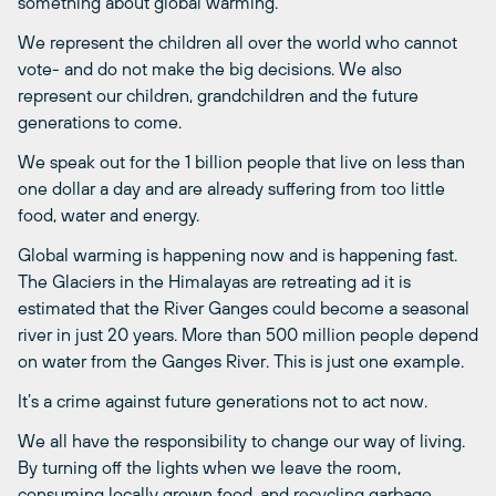
something about global warming.
We represent the children all over the world who cannot
vote- and do not make the big decisions. We also
represent our children, grandchildren and the future
generations to come.
We speak out for the 1 billion people that live on less than
one dollar a day and are already suffering from too little
food, water and energy.
Global warming is happening now and is happening fast.
The Glaciers in the Himalayas are retreating ad it is
estimated that the River Ganges could become a seasonal
river in just 20 years. More than 500 million people depend
on water from the Ganges River. This is just one example.
It’s a crime against future generations not to act now.
We all have the responsibility to change our way of living.
By turning off the lights when we leave the room,
consuming locally grown food, and recycling garbage,