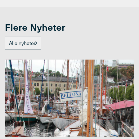
Flere Nyheter
Alle nyheter