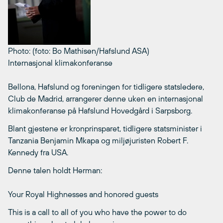
Photo: (foto: Bo Mathisen/Hafslund ASA)
Internasjonal klimakonferanse
Bellona, Hafslund og foreningen for tidligere statsledere,
Club de Madrid, arrangerer denne uken en internasjonal
klimakonferanse på Hafslund Hovedgård i Sarpsborg.
Blant gjestene er kronprinsparet, tidligere statsminister i
Tanzania Benjamin Mkapa og miljøjuristen Robert F.
Kennedy fra USA.
Denne talen holdt Herman:
Your Royal Highnesses and honored guests
This is a call to all of you who have the power to do