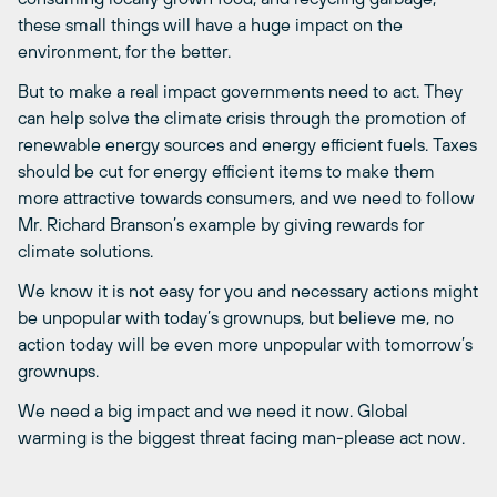
these small things will have a huge impact on the
environment, for the better.
But to make a real impact governments need to act. They
can help solve the climate crisis through the promotion of
renewable energy sources and energy efficient fuels. Taxes
should be cut for energy efficient items to make them
more attractive towards consumers, and we need to follow
Mr. Richard Branson’s example by giving rewards for
climate solutions.
We know it is not easy for you and necessary actions might
be unpopular with today’s grownups, but believe me, no
action today will be even more unpopular with tomorrow’s
grownups.
We need a big impact and we need it now. Global
warming is the biggest threat facing man-please act now.