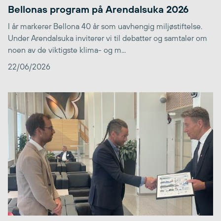
Bellonas program på Arendalsuka 2026
I år markerer Bellona 40 år som uavhengig miljøstiftelse.
Under Arendalsuka inviterer vi til debatter og samtaler om
noen av de viktigste klima- og m...
22/06/2026