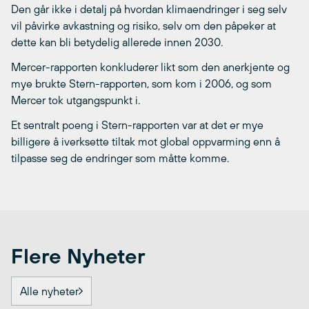
Den går ikke i detalj på hvordan klimaendringer i seg selv
vil påvirke avkastning og risiko, selv om den påpeker at
dette kan bli betydelig allerede innen 2030.
Mercer-rapporten konkluderer likt som den anerkjente og
mye brukte Stern-rapporten, som kom i 2006, og som
Mercer tok utgangspunkt i.
Et sentralt poeng i Stern-rapporten var at det er mye
billigere å iverksette tiltak mot global oppvarming enn å
tilpasse seg de endringer som måtte komme.
Flere Nyheter
Alle nyheter