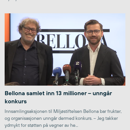
Bellona samlet inn 13 millioner – unngår
konkurs
Innsamlingsaksjonen til Miljøstiftelsen Bellona bar frukter,
og organisasjonen unngår dermed konkurs. – Jeg takker
ydmykt for støtten på vegner av he...