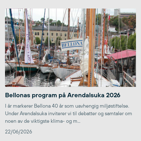
Bellonas program på Arendalsuka 2026
I år markerer Bellona 40 år som uavhengig miljøstiftelse.
Under Arendalsuka inviterer vi til debatter og samtaler om
noen av de viktigste klima- og m...
22/06/2026