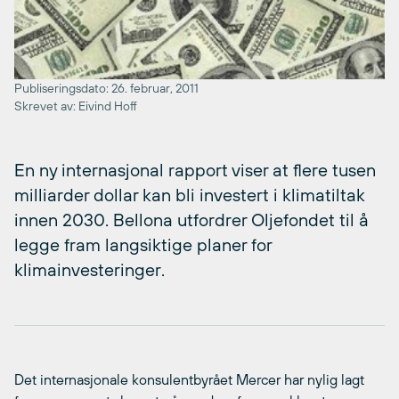
Publiseringsdato: 26. februar, 2011
Skrevet av: Eivind Hoff
En ny internasjonal rapport viser at flere tusen
milliarder dollar kan bli investert i klimatiltak
innen 2030. Bellona utfordrer Oljefondet til å
legge fram langsiktige planer for
klimainvesteringer.
Det internasjonale konsulentbyrået Mercer har nylig lagt