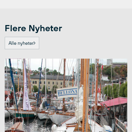
Flere Nyheter
Alle nyheter