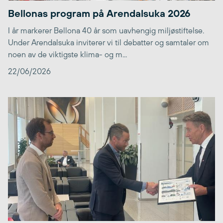
Bellonas program på Arendalsuka 2026
I år markerer Bellona 40 år som uavhengig miljøstiftelse.
Under Arendalsuka inviterer vi til debatter og samtaler om
noen av de viktigste klima- og m...
22/06/2026