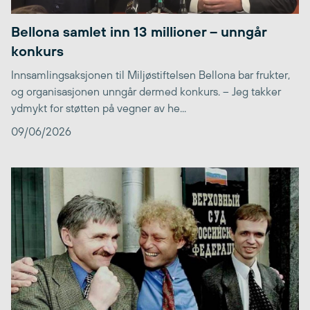
Bellona samlet inn 13 millioner – unngår
konkurs
Innsamlingsaksjonen til Miljøstiftelsen Bellona bar frukter,
og organisasjonen unngår dermed konkurs. – Jeg takker
ydmykt for støtten på vegner av he...
09/06/2026