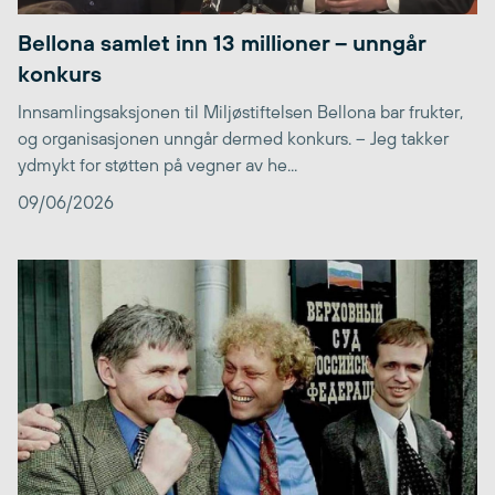
Bellona samlet inn 13 millioner – unngår
konkurs
Innsamlingsaksjonen til Miljøstiftelsen Bellona bar frukter,
og organisasjonen unngår dermed konkurs. – Jeg takker
ydmykt for støtten på vegner av he...
09/06/2026