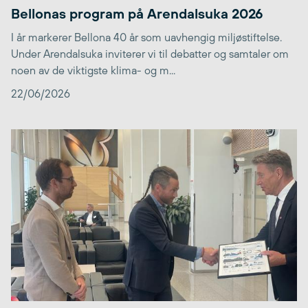
Bellonas program på Arendalsuka 2026
I år markerer Bellona 40 år som uavhengig miljøstiftelse.
Under Arendalsuka inviterer vi til debatter og samtaler om
noen av de viktigste klima- og m...
22/06/2026