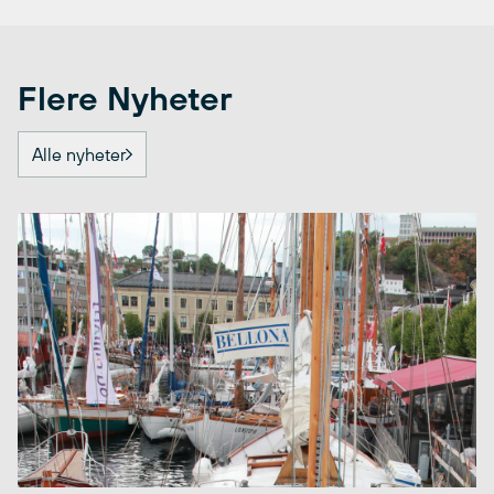
Flere Nyheter
Alle nyheter